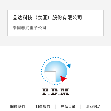
品达科技（泰国）股份有限公司
泰国春武里子公司
關於我們
制造服务
产品目录
企业据点