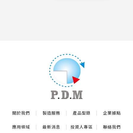
關於我們
製造服務
產品型錄
企業據點
應用領域
最新消息
投資人專區
聯絡我們