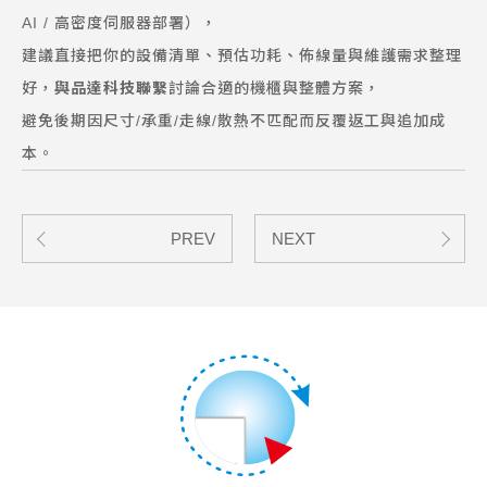
AI / 高密度伺服器部署），
建議直接把你的設備清單、預估功耗、佈線量與維護需求整理
好，
與品達科技聯繫
討論合適的機櫃與整體方案，
避免後期因尺寸/承重/走線/散熱不匹配而反覆返工與追加成
本。
PREV
NEXT