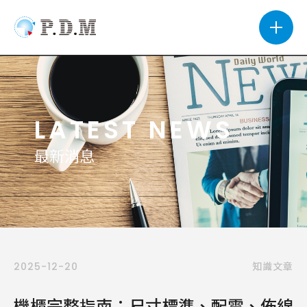
LATEST NEWS
最新消息
2025-12-20
知識文章
機櫃完整指南：尺寸標準、配電、佈線